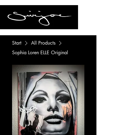
Start
All Products
Sophia Loren ELLE Original